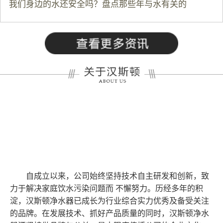
我们身边的水还安全吗？盘点那些年与水有关的
自成立以来，公司始终坚持技术自主研发和创新，致
力于解决家庭饮水污染问题而 不懈努力。历经多年的积
淀，汉斯顿净水器已成长为行业综合实力优秀及备受关注
的品牌。在发展技术、抓好产品质量的同时，汉斯顿净水