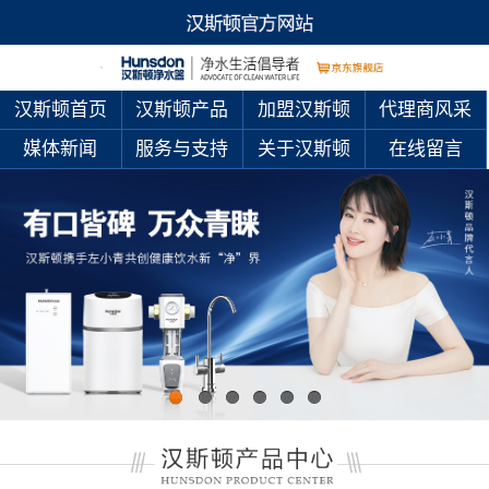
汉斯顿首页
汉斯顿产品
加盟汉斯顿
代理商风采
媒体新闻
服务与支持
关于汉斯顿
在线留言