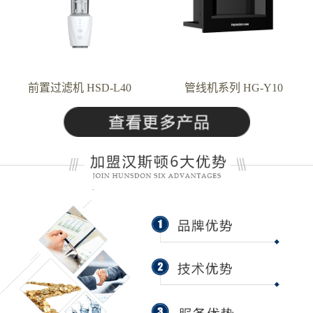
前置过滤机 HSD-L40
管线机系列 HG-Y10