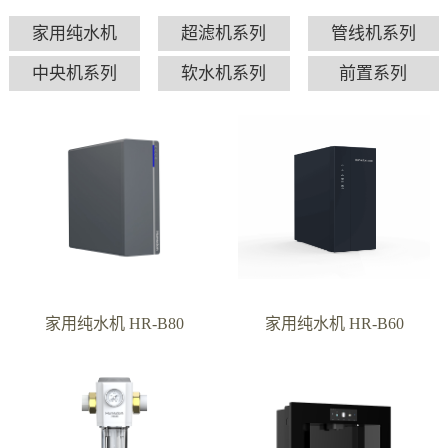
家用纯水机
超滤机系列
管线机系列
中央机系列
软水机系列
前置系列
家用纯水机 HR-B80
家用纯水机 HR-B60